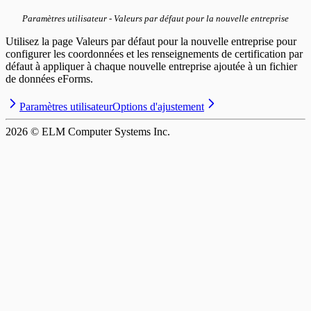
Paramètres utilisateur - Valeurs par défaut pour la nouvelle entreprise
Utilisez la page Valeurs par défaut pour la nouvelle entreprise pour
configurer les coordonnées et les renseignements de certification par
défaut à appliquer à chaque nouvelle entreprise ajoutée à un fichier
de données eForms.
Paramètres utilisateur
Options d'ajustement
2026
© ELM Computer Systems Inc.