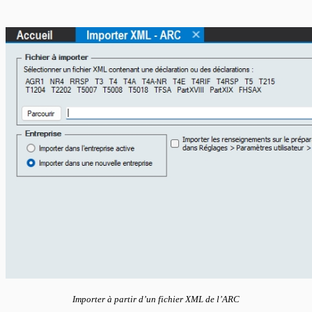
Importer à partir d’un fichier XML de l’ARC