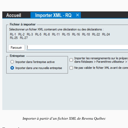
Importer à partir d’un fichier XML de Revenu Québec