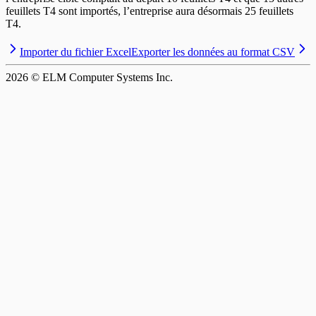
feuillets T4 sont importés, l’entreprise aura désormais 25 feuillets
T4.
Importer du fichier Excel
Exporter les données au format CSV
2026
© ELM Computer Systems Inc.