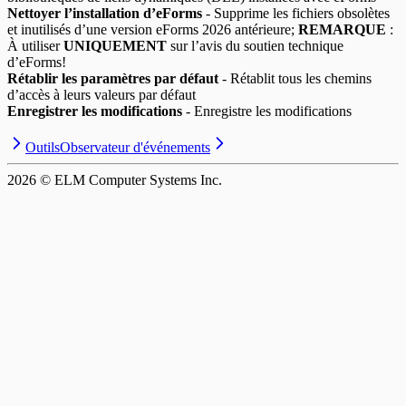
Nettoyer l’installation d’eForms
- Supprime les fichiers obsolètes
et inutilisés d’une version eForms
2026
antérieure;
REMARQUE
:
À utiliser
UNIQUEMENT
sur l’avis du soutien technique
d’eForms!
Rétablir les paramètres par défaut
- Rétablit tous les chemins
d’accès à leurs valeurs par défaut
Enregistrer les modifications
- Enregistre les modifications
Outils
Observateur d'événements
2026
© ELM Computer Systems Inc.