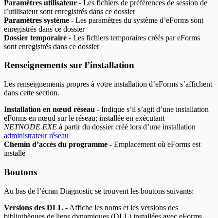
Paramètres utilisateur
- Les fichiers de préférences de session de
l’utilisateur sont enregistrés dans ce dossier
Paramètres système
- Les paramètres du système d’eForms sont
enregistrés dans ce dossier
Dossier temporaire
- Les fichiers temporaires créés par eForms
sont enregistrés dans ce dossier
Renseignements sur l’installation
Les renseignements propres à votre installation d’eForms s’affichent
dans cette section.
Installation en nœud réseau
- Indique s’il s’agit d’une installation
eForms en nœud sur le réseau; installée en exécutant
NETNODE.EXE
à partir du dossier créé lors d’une installation
administrateur réseau
Chemin d’accès du programme
- Emplacement où eForms est
installé
Boutons
Au bas de l’écran Diagnostic se trouvent les boutons suivants:
Versions des DLL
- Affiche les noms et les versions des
bibliothèques de liens dynamiques (DLL) installées avec eForms