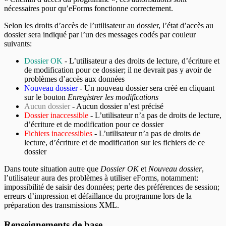
nécessaires pour qu’eForms fonctionne correctement.
Selon les droits d’accès de l’utilisateur au dossier, l’état d’accès au
dossier sera indiqué par l’un des messages codés par couleur
suivants:
Dossier OK
- L’utilisateur a des droits de lecture, d’écriture et
de modification pour ce dossier; il ne devrait pas y avoir de
problèmes d’accès aux données
Nouveau dossier
- Un nouveau dossier sera créé en cliquant
sur le bouton
Enregistrer les modifications
Aucun dossier
- Aucun dossier n’est précisé
Dossier inaccessible
- L’utilisateur n’a pas de droits de lecture,
d’écriture et de modification pour ce dossier
Fichiers inaccessibles
- L’utilisateur n’a pas de droits de
lecture, d’écriture et de modification sur les fichiers de ce
dossier
Dans toute situation autre que
Dossier OK
et
Nouveau dossier
,
l’utilisateur aura des problèmes à utiliser eForms, notamment:
impossibilité de saisir des données; perte des préférences de session;
erreurs d’impression et défaillance du programme lors de la
préparation des transmissions XML.
Renseignements de base