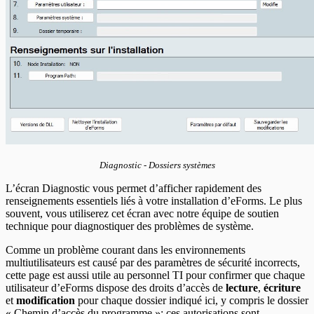
Diagnostic - Dossiers systèmes
L’écran Diagnostic vous permet d’afficher rapidement des
renseignements essentiels liés à votre installation d’eForms. Le plus
souvent, vous utiliserez cet écran avec notre équipe de soutien
technique pour diagnostiquer des problèmes de système.
Comme un problème courant dans les environnements
multiutilisateurs est causé par des paramètres de sécurité incorrects,
cette page est aussi utile au personnel TI pour confirmer que chaque
utilisateur d’eForms dispose des droits d’accès de
lecture
,
écriture
et
modification
pour chaque dossier indiqué ici, y compris le dossier
« Chemin d’accès du programme »; ces autorisations sont