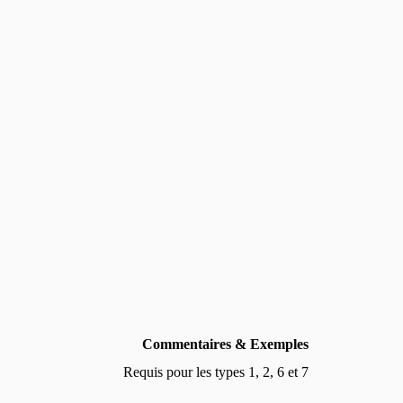
Commentaires & Exemples
Requis pour les types 1, 2, 6 et 7