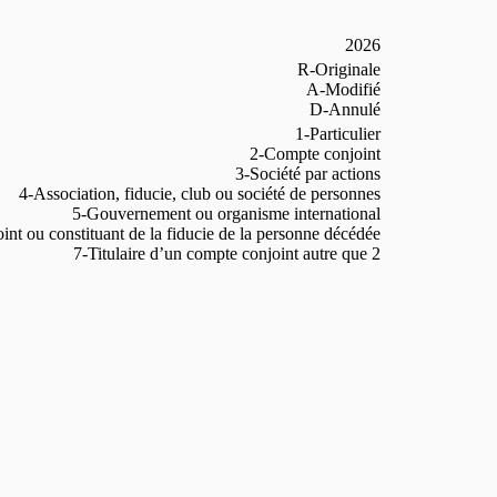
2026
R-Originale
A-Modifié
D-Annulé
1-Particulier
2-Compte conjoint
3-Société par actions
4-Association, fiducie, club ou société de personnes
5-Gouvernement ou organisme international
int ou constituant de la fiducie de la personne décédée
7-Titulaire d’un compte conjoint autre que 2