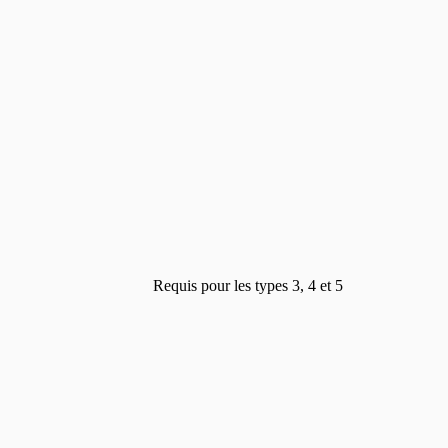
Requis pour les types 3, 4 et 5