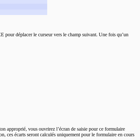
 pour déplacer le curseur vers le champ suivant. Une fois qu’un
ton approprié, vous ouvrirez l’écran de saisie pour ce formulaire
n, ces écarts seront calculés uniquement pour le formulaire en cours