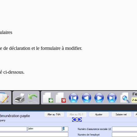
ulaires
 de déclaration et le formulaire à modifier.
é ci-dessous.