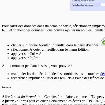
Pour saisir des données dans un écran de saisie, sélectionnez simpl
feuillet contient des données, vous pouvez ajouter un nouveau feuillet
cliquer sur l’icône Ajouter un feuillet dans la barre d’icônes
sélectionner Ajouter un feuillet dans le menu Édition
appuyer sur Ctrl + A
appuyer sur PgPréc
À tout moment pendant la saisie, vous pouvez :
manipuler les données à l’aide des combinaisons de touches
déc
rechercher, imprimer ou trier des feuillets à l’aide des icônes de 
Boutons
Aller à
nom du formulaire
- Certains formulaires, comme le T4, peuven
Ajuster
- eForms peut calculer globalement les écarts de RPC/RRQ, AE