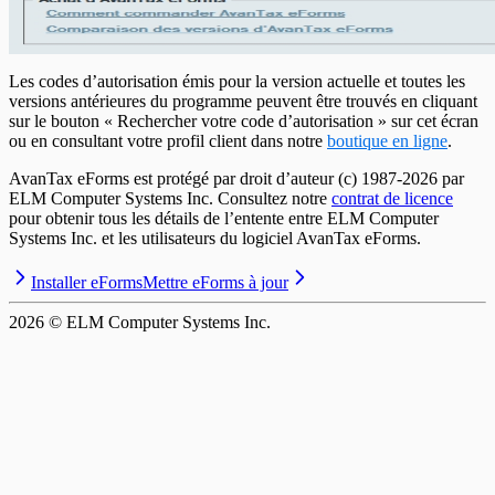
Les codes d’autorisation émis pour la version actuelle et toutes les
versions antérieures du programme peuvent être trouvés en cliquant
sur le bouton « Rechercher votre code d’autorisation » sur cet écran
ou en consultant votre profil client dans notre
boutique en ligne
.
AvanTax eForms est protégé par droit d’auteur (c) 1987-
2026
par
ELM Computer Systems Inc. Consultez notre
contrat de licence
pour obtenir tous les détails de l’entente entre ELM Computer
Systems Inc. et les utilisateurs du logiciel AvanTax eForms.
Installer eForms
Mettre eForms à jour
2026
© ELM Computer Systems Inc.