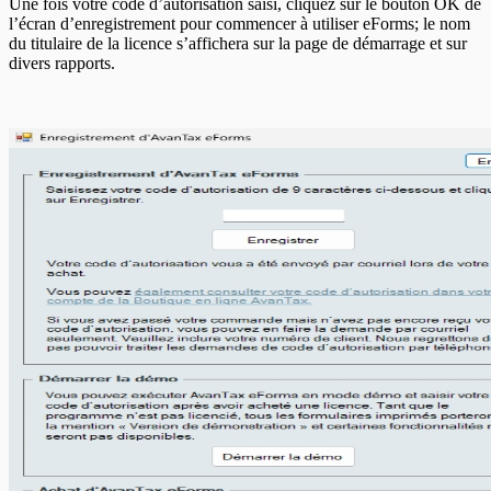
Une fois votre code d’autorisation saisi, cliquez sur le bouton OK de
l’écran d’enregistrement pour commencer à utiliser eForms; le nom
du titulaire de la licence s’affichera sur la page de démarrage et sur
divers rapports.