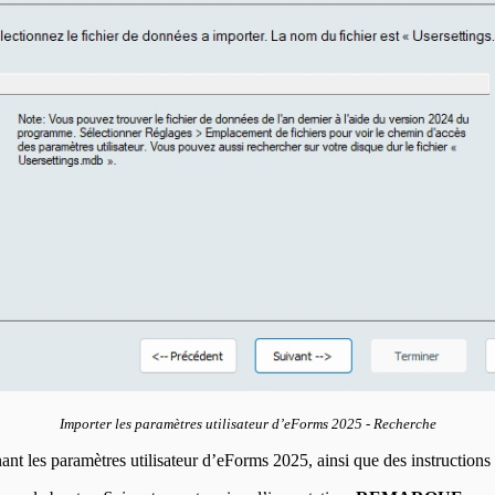
Importer les paramètres utilisateur d’eForms
2025
- Recherche
ant les paramètres utilisateur d’eForms
2025
, ainsi que des instructions