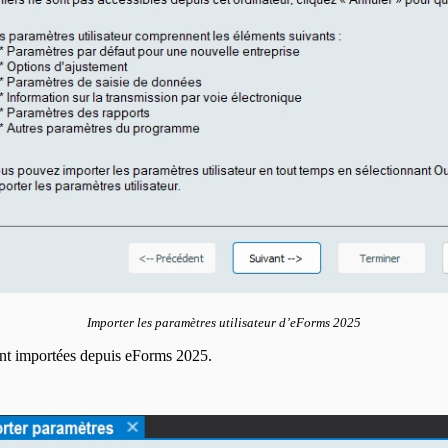
Importer les paramètres utilisateur d’eForms
2025
ront importées depuis eForms
2025
.