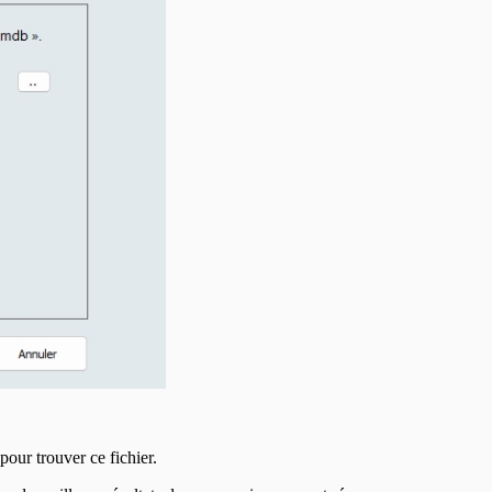
 pour trouver ce fichier.