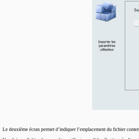
Le deuxième écran permet d’indiquer l’emplacement du fichier conten