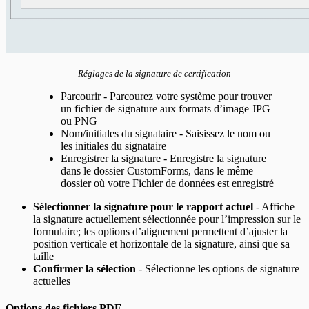
Réglages de la signature de certification
Parcourir - Parcourez votre système pour trouver
un fichier de signature aux formats d’image JPG
ou PNG
Nom/initiales du signataire - Saisissez le nom ou
les initiales du signataire
Enregistrer la signature - Enregistre la signature
dans le dossier CustomForms, dans le même
dossier où votre Fichier de données est enregistré
Sélectionner la signature pour le rapport actuel
- Affiche
la signature actuellement sélectionnée pour l’impression sur le
formulaire; les options d’alignement permettent d’ajuster la
position verticale et horizontale de la signature, ainsi que sa
taille
Confirmer la sélection
- Sélectionne les options de signature
actuelles
Options des fichiers PDF