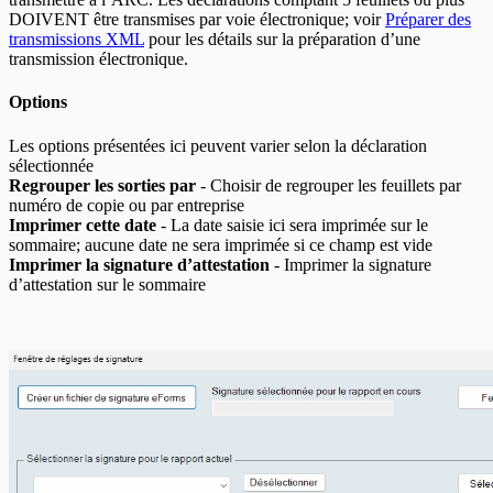
DOIVENT être transmises par voie électronique; voir
Préparer des
transmissions XML
pour les détails sur la préparation d’une
transmission électronique.
Options
Les options présentées ici peuvent varier selon la déclaration
sélectionnée
Regrouper les sorties par
- Choisir de regrouper les feuillets par
numéro de copie ou par entreprise
Imprimer cette date
- La date saisie ici sera imprimée sur le
sommaire; aucune date ne sera imprimée si ce champ est vide
Imprimer la signature d’attestation
- Imprimer la signature
d’attestation sur le sommaire