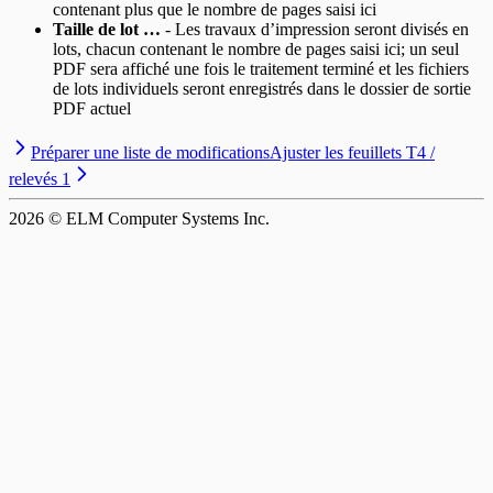
contenant plus que le nombre de pages saisi ici
Taille de lot …
- Les travaux d’impression seront divisés en
lots, chacun contenant le nombre de pages saisi ici; un seul
PDF sera affiché une fois le traitement terminé et les fichiers
de lots individuels seront enregistrés dans le dossier de sortie
PDF actuel
Préparer une liste de modifications
Ajuster les feuillets T4 /
relevés 1
2026
© ELM Computer Systems Inc.