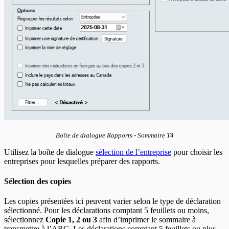
Boîte de dialogue Rapports - Sommaire T4
Utilisez la boîte de dialogue
sélection de l’entreprise
pour choisir les
entreprises pour lesquelles préparer des rapports.
Sélection des copies
Les copies présentées ici peuvent varier selon le type de déclaration
sélectionné. Pour les déclarations comptant 5 feuillets ou moins,
sélectionnez
Copie 1, 2 ou 3
afin d’imprimer le sommaire à
transmettre à l’ARC. Les déclarations comptant 5 feuillets ou plus