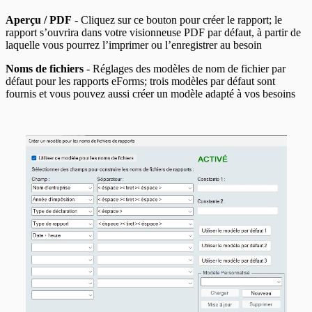
Aperçu / PDF
- Cliquez sur ce bouton pour créer le rapport; le
rapport s’ouvrira dans votre visionneuse PDF par défaut, à partir de
laquelle vous pourrez l’imprimer ou l’enregistrer au besoin
Noms de fichiers
- Réglages des modèles de nom de fichier par
défaut pour les rapports eForms; trois modèles par défaut sont
fournis et vous pouvez aussi créer un modèle adapté à vos besoins