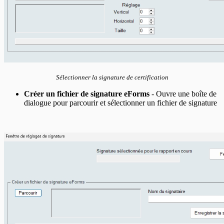
Sélectionner la signature de certification
Créer un fichier de signature eForms
- Ouvre une boîte de
dialogue pour parcourir et sélectionner un fichier de signature