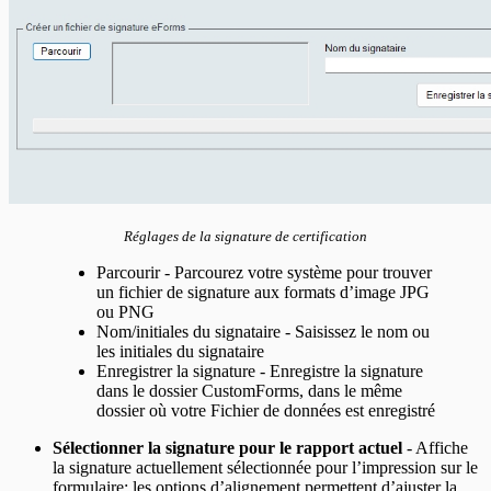
Réglages de la signature de certification
Parcourir - Parcourez votre système pour trouver
un fichier de signature aux formats d’image JPG
ou PNG
Nom/initiales du signataire - Saisissez le nom ou
les initiales du signataire
Enregistrer la signature - Enregistre la signature
dans le dossier CustomForms, dans le même
dossier où votre Fichier de données est enregistré
Sélectionner la signature pour le rapport actuel
- Affiche
la signature actuellement sélectionnée pour l’impression sur le
formulaire; les options d’alignement permettent d’ajuster la