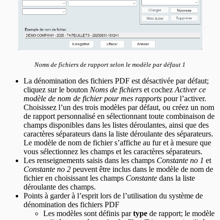
Noms de fichiers de rapport selon le modèle par défaut 1
La dénomination des fichiers PDF est désactivée par défaut;
cliquez sur le bouton
Noms de fichiers
et cochez
Activer ce
modèle de nom de fichier pour mes rapports
pour l’activer.
Choisissez l’un des trois modèles par défaut, ou créez un nom
de rapport personnalisé en sélectionnant toute combinaison de
champs disponibles dans les listes déroulantes, ainsi que des
caractères séparateurs dans la liste déroulante des séparateurs.
Le modèle de nom de fichier s’affiche au fur et à mesure que
vous sélectionnez les champs et les caractères séparateurs.
Les renseignements saisis dans les champs
Constante no 1
et
Constante no 2
peuvent être inclus dans le modèle de nom de
fichier en choisissant les champs
Constante
dans la liste
déroulante des champs.
Points à garder à l’esprit lors de l’utilisation du système de
dénomination des fichiers PDF
Les modèles sont définis par
type
de rapport; le modèle