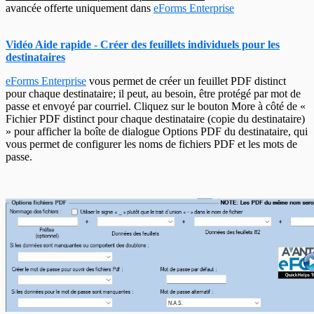
avancée offerte uniquement dans
eForms Enterprise
Vidéo Aide rapide - Créer des feuillets individuels pour les
destinataires
eForms Enterprise
vous permet de créer un feuillet PDF distinct
pour chaque destinataire; il peut, au besoin, être protégé par mot de
passe et envoyé par courriel. Cliquez sur le bouton More à côté de «
Fichier PDF distinct pour chaque destinataire (copie du destinataire)
» pour afficher la boîte de dialogue Options PDF du destinataire, qui
vous permet de configurer les noms de fichiers PDF et les mots de
passe.