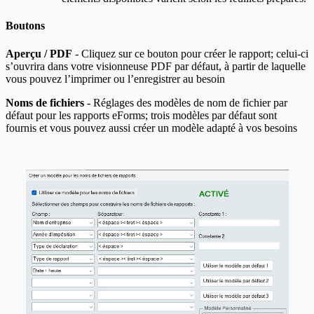
Boutons
Aperçu / PDF
- Cliquez sur ce bouton pour créer le rapport; celui‑ci
s’ouvrira dans votre visionneuse PDF par défaut, à partir de laquelle
vous pouvez l’imprimer ou l’enregistrer au besoin
Noms de fichiers
- Réglages des modèles de nom de fichier par
défaut pour les rapports eForms; trois modèles par défaut sont
fournis et vous pouvez aussi créer un modèle adapté à vos besoins