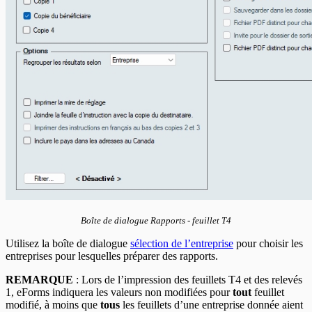
Boîte de dialogue Rapports - feuillet T4
Utilisez la boîte de dialogue
sélection de l’entreprise
pour choisir les
entreprises pour lesquelles préparer des rapports.
REMARQUE
: Lors de l’impression des feuillets T4 et des relevés
1, eForms indiquera les valeurs non modifiées pour
tout
feuillet
modifié, à moins que
tous
les feuillets d’une entreprise donnée aient