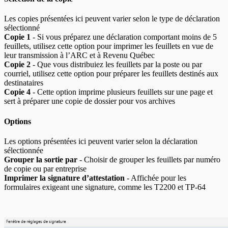
Les copies présentées ici peuvent varier selon le type de déclaration
sélectionné
Copie 1
- Si vous préparez une déclaration comportant moins de 5
feuillets, utilisez cette option pour imprimer les feuillets en vue de
leur transmission à l’ARC et à Revenu Québec
Copie 2
- Que vous distribuiez les feuillets par la poste ou par
courriel, utilisez cette option pour préparer les feuillets destinés aux
destinataires
Copie 4
- Cette option imprime plusieurs feuillets sur une page et
sert à préparer une copie de dossier pour vos archives
Options
Les options présentées ici peuvent varier selon la déclaration
sélectionnée
Grouper la sortie par
- Choisir de grouper les feuillets par numéro
de copie ou par entreprise
Imprimer la signature d’attestation
- Affichée pour les
formulaires exigeant une signature, comme les T2200 et TP-64