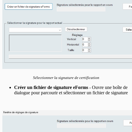
Sélectionner la signature de certification
Créer un fichier de signature eForms
- Ouvre une boîte de
dialogue pour parcourir et sélectionner un fichier de signature