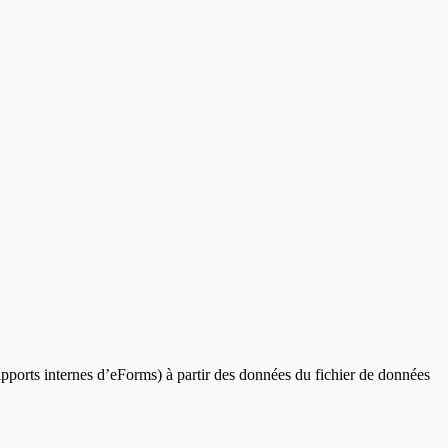
rapports internes d’eForms) à partir des données du fichier de données