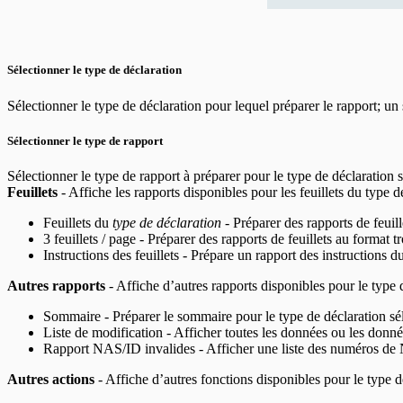
Sélectionner le type de déclaration
Sélectionner le type de déclaration pour lequel préparer le rapport; un 
Sélectionner le type de rapport
Sélectionner le type de rapport à préparer pour le type de déclaration 
Feuillets
- Affiche les rapports disponibles pour les feuillets du type 
Feuillets du
type de déclaration
- Préparer des rapports de feuil
3 feuillets / page - Préparer des rapports de feuillets au format tr
Instructions des feuillets - Prépare un rapport des instructions d
Autres rapports
- Affiche d’autres rapports disponibles pour le type
Sommaire - Préparer le sommaire pour le type de déclaration sé
Liste de modification - Afficher toutes les données ou les donné
Rapport NAS/ID invalides - Afficher une liste des numéros de
Autres actions
- Affiche d’autres fonctions disponibles pour le type 