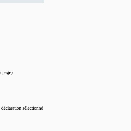
/ page)
 déclaration sélectionné