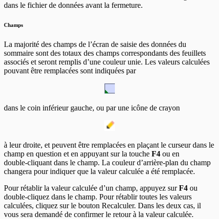
dans le fichier de données avant la fermeture.
Champs
La majorité des champs de l’écran de saisie des données du
sommaire sont des totaux des champs correspondants des feuillets
associés et seront remplis d’une couleur unie. Les valeurs calculées
pouvant être remplacées sont indiquées par
dans le coin inférieur gauche, ou par une icône de crayon
à leur droite, et peuvent être remplacées en plaçant le curseur dans le
champ en question et en appuyant sur la touche
F4
ou en
double‑cliquant dans le champ. La couleur d’arrière‑plan du champ
changera pour indiquer que la valeur calculée a été remplacée.
Pour rétablir la valeur calculée d’un champ, appuyez sur
F4
ou
double‑cliquez dans le champ. Pour rétablir toutes les valeurs
calculées, cliquez sur le bouton Recalculer. Dans les deux cas, il
vous sera demandé de confirmer le retour à la valeur calculée.