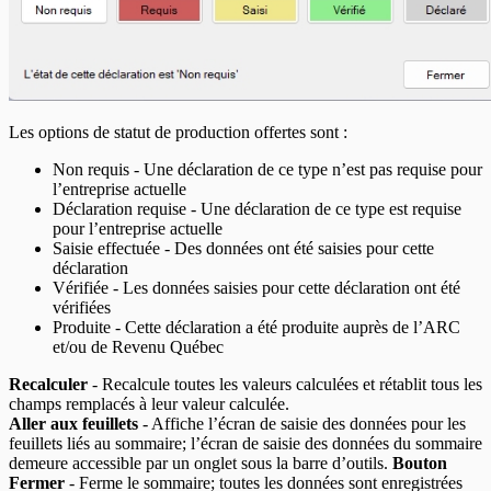
Les options de statut de production offertes sont :
Non requis - Une déclaration de ce type n’est pas requise pour
l’entreprise actuelle
Déclaration requise - Une déclaration de ce type est requise
pour l’entreprise actuelle
Saisie effectuée - Des données ont été saisies pour cette
déclaration
Vérifiée - Les données saisies pour cette déclaration ont été
vérifiées
Produite - Cette déclaration a été produite auprès de l’ARC
et/ou de Revenu Québec
Recalculer
- Recalcule toutes les valeurs calculées et rétablit tous les
champs remplacés à leur valeur calculée.
Aller aux feuillets
- Affiche l’écran de saisie des données pour les
feuillets liés au sommaire; l’écran de saisie des données du sommaire
demeure accessible par un onglet sous la barre d’outils.
Bouton
Fermer
- Ferme le sommaire; toutes les données sont enregistrées