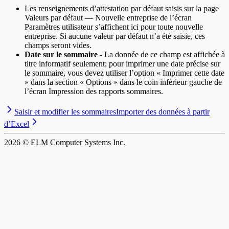
Les renseignements d’attestation par défaut saisis sur la page
Valeurs par défaut — Nouvelle entreprise de l’écran
Paramètres utilisateur s’affichent ici pour toute nouvelle
entreprise. Si aucune valeur par défaut n’a été saisie, ces
champs seront vides.
Date sur le sommaire
- La donnée de ce champ est affichée à
titre informatif seulement; pour imprimer une date précise sur
le sommaire, vous devez utiliser l’option « Imprimer cette date
» dans la section « Options » dans le coin inférieur gauche de
l’écran Impression des rapports sommaires.
Saisir et modifier les sommaires
Importer des données à partir
d’Excel
2026
© ELM Computer Systems Inc.