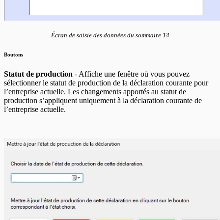
Écran de saisie des données du sommaire T4
Boutons
Statut de production
- Affiche une fenêtre où vous pouvez
sélectionner le statut de production de la déclaration courante pour
l’entreprise actuelle. Les changements apportés au statut de
production s’appliquent uniquement à la déclaration courante de
l’entreprise actuelle.