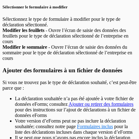
Sélectionner le formulaire à modifier
Sélectionnez le type de formulaire à modifier pour le type de
déclaration sélectionné.
Modifier les feuillets
- Ouvre l’écran de saisie des données des
feuillets pour le type de déclaration sélectionné de l’entreprise en
cours
Modifier le sommaire
- Ouvre l’écran de saisie des données du
sommaire pour le type de déclaration sélectionné de l’entreprise en
cours
Ajouter des formulaires à un fichier de données
Si vous ne trouvez pas le type de déclaration souhaité, c’est peut-être
parce que :
La déclaration souhaitée n’a pas été ajoutée à votre fichier de
données eForms; consultez
Ajouter ou retirer des formulaires
pour des instructions sur l’ajout de déclarations à un fichier de
données eForms
Votre version d’eForms peut ne pas inclure la déclaration
souhaitée; consultez notre page
Formulaires inclus
pour la
liste des déclarations incluses dans chaque version d’eForms
Il se peut que nous n’ayons pas encore inclus la déclaration