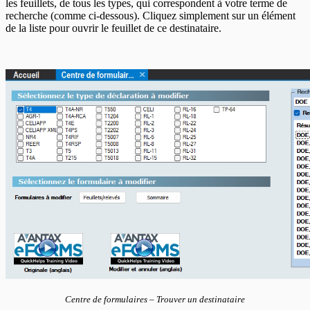
les feuillets, de tous les types, qui correspondent à votre terme de
recherche (comme ci-dessous). Cliquez simplement sur un élément
de la liste pour ouvrir le feuillet de ce destinataire.
Centre de formulaires – Trouver un destinataire