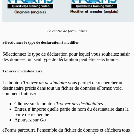
Le centre de formulaires
Sélectionner le type de déclaration à modifier
Sélectionnez le type de déclaration pour lequel vous souhaitez saisir
des données; un seul type de déclaration peut être sélectionné.
Trouver un destinataire
Le bouton
Trouver un destinataire
vous permet de rechercher un
destinataire précis dans tout un fichier de données eForms; voici
comment l’utiliser :
Cliquez sur le bouton
Trouver des destinataires
Entrez n’importe quelle partie du nom du destinataire dans la
barre de recherche
Appuyez sur
Go
eForms parcourra l’ensemble du fichier de données et affichera tous