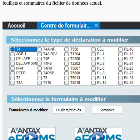
feuillets et sommaires du fichier de données actuel.