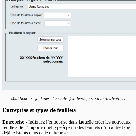
Modifications globales - Créer des feuillets à partir d’autres feuillets
Entreprise et types de feuillets
Entreprise
- Indiquez l’entreprise dans laquelle créer les nouveaux
feuillets de n’importe quel type à partir des feuillets d’un autre type
déjà existants dans cette entreprise