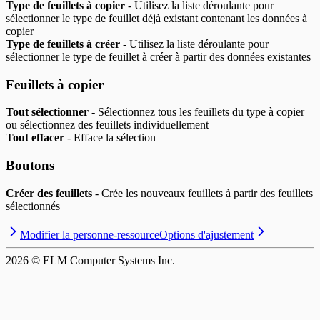
Type de feuillets à copier
- Utilisez la liste déroulante pour
sélectionner le type de feuillet déjà existant contenant les données à
copier
Type de feuillets à créer
- Utilisez la liste déroulante pour
sélectionner le type de feuillet à créer à partir des données existantes
Feuillets à copier
Tout sélectionner
- Sélectionnez tous les feuillets du type à copier
ou sélectionnez des feuillets individuellement
Tout effacer
- Efface la sélection
Boutons
Créer des feuillets
- Crée les nouveaux feuillets à partir des feuillets
sélectionnés
Modifier la personne-ressource
Options d'ajustement
2026
© ELM Computer Systems Inc.