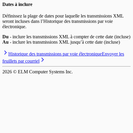
Dates à inclure
Définissez la plage de dates pour laquelle les transmissions XML
seront incluses dans l’Historique des transmissions par voie
électronique.
Du
- inclure les transmissions XML à compter de cette date (incluse)
Au
- inclure les transmissions XML jusqu’à cette date (incluse)
Historique des transmissions par voie électronique
Envoyer les
feuillets par courriel
2026
© ELM Computer Systems Inc.