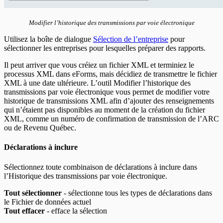
Modifier l’historique des transmissions par voie électronique
Utilisez la boîte de dialogue
Sélection de l’entreprise
pour
sélectionner les entreprises pour lesquelles préparer des rapports.
Il peut arriver que vous créiez un fichier XML et terminiez le
processus XML dans eForms, mais décidiez de transmettre le fichier
XML à une date ultérieure. L’outil Modifier l’historique des
transmissions par voie électronique vous permet de modifier votre
historique de transmissions XML afin d’ajouter des renseignements
qui n’étaient pas disponibles au moment de la création du fichier
XML, comme un numéro de confirmation de transmission de l’ARC
ou de Revenu Québec.
Déclarations à inclure
Sélectionnez toute combinaison de déclarations à inclure dans
l’Historique des transmissions par voie électronique.
Tout sélectionner
- sélectionne tous les types de déclarations dans
le Fichier de données actuel
Tout effacer
- efface la sélection