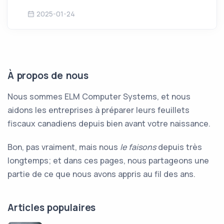
2025-01-24
À propos de nous
Nous sommes ELM Computer Systems, et nous
aidons les entreprises à préparer leurs feuillets
fiscaux canadiens depuis bien avant votre naissance.
Bon, pas vraiment, mais nous
le faisons
depuis très
longtemps; et dans ces pages, nous partageons une
partie de ce que nous avons appris au fil des ans.
Articles populaires