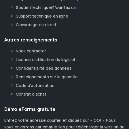
SoutienTechnique@AvanTax.ca
Support technique en ligne
Clavardage en direct
Autres renseignements
Nous contacter
Licence d'utilisation du logiciel
Confidentialité des données
Renseignements sur la garantie
Code d'autorisation
Contrat d'achat
Démo eForms gratuite
Entrez votre adresse courriel et cliquez sur « GO! » Nous
vous enverrons par email le lien pour télécharger la version de