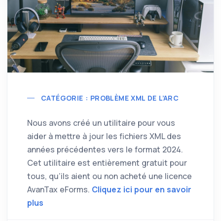
CATÉGORIE : PROBLÈME XML DE L’ARC
Nous avons créé un utilitaire pour vous
aider à mettre à jour les fichiers XML des
années précédentes vers le format 2024.
Cet utilitaire est entièrement gratuit pour
tous, qu’ils aient ou non acheté une licence
AvanTax eForms.
Cliquez ici pour en savoir
plus