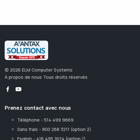
©
2026
ELM Computer Systems
À propos de nous
Tous droits réservés
Prenez contact avec nous
Téléphone - 514 499 9669
Sans frais - 800 268 3211 (option 2)
English - 416 495 1624 (option 1)