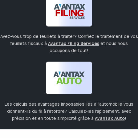
Avez-vous trop de feuillets à traiter? Confiez le traitement de vos
feuillets fiscaux à
AvanTax Filing Services
et nous nous
occupons de tout!
Les calculs des avantages imposables liés à l’automobile vous
donnent-ils du fil à retordre? Calculez-les rapidement, avec
précision et en toute simplicité grâce à
AvanTax Auto
!