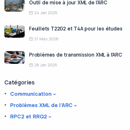
Outil de mise à jour XML de l’ARC
24 Jan 2025
Feuillets T2202 et T4A pour les études
21 May 2026
Problèmes de transmission XML à l’ARC
28 Jan 2025
Catégories
Communication
Problèmes XML de l’ARC
RPC2 et RRQ2