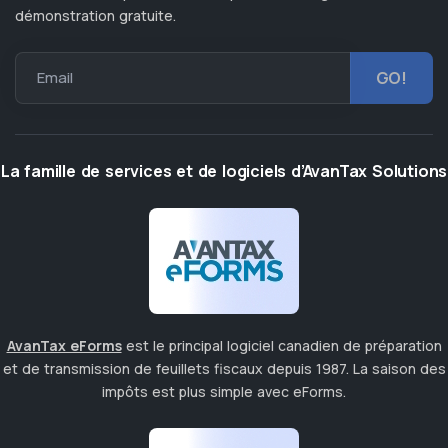
démonstration gratuite.
Email
La famille de services et de logiciels d’AvanTax Solutions
AvanTax eForms
est le principal logiciel canadien de préparation
et de transmission de feuillets fiscaux depuis 1987. La saison des
impôts est plus simple avec eForms.