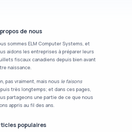
 propos de nous
us sommes ELM Computer Systems, et
us aidons les entreprises à préparer leurs
uillets fiscaux canadiens depuis bien avant
tre naissance.
n, pas vraiment, mais nous
le faisons
puis très longtemps; et dans ces pages,
us partageons une partie de ce que nous
ons appris au fil des ans.
ticles populaires