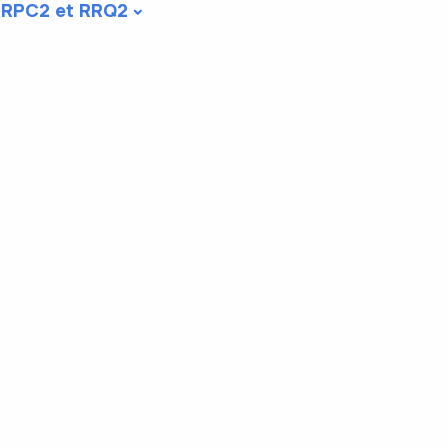
RPC2 et RRQ2