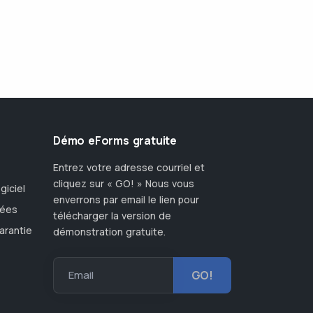
Démo eForms gratuite
Entrez votre adresse courriel et
cliquez sur « GO! » Nous vous
giciel
enverrons par email le lien pour
nées
télécharger la version de
arantie
démonstration gratuite.
Email