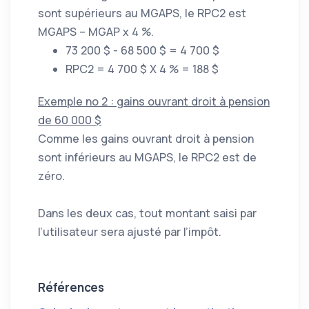
sont supérieurs au MGAPS, le RPC2 est
MGAPS – MGAP x 4 %.
73 200 $ - 68 500 $ = 4 700 $
RPC2 = 4 700 $ X 4 % = 188 $
Exemple no 2 : gains ouvrant droit à pension
de 60 000 $
Comme les gains ouvrant droit à pension
sont inférieurs au MGAPS, le RPC2 est de
zéro.
Dans les deux cas, tout montant saisi par
l’utilisateur sera ajusté par l’impôt.
Références