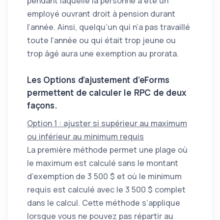
pendant laquelle la personne a été un
employé ouvrant droit à pension durant
l’année. Ainsi, quelqu’un qui n’a pas travaillé
toute l’année ou qui était trop jeune ou
trop âgé aura une exemption au prorata.
Les Options d’ajustement d’eForms
permettent de calculer le RPC de deux
façons.
Option 1 : ajuster si supérieur au maximum
ou inférieur au minimum requis
La première méthode permet une plage où
le maximum est calculé sans le montant
d’exemption de 3 500 $ et où le minimum
requis est calculé avec le 3 500 $ complet
dans le calcul. Cette méthode s’applique
lorsque vous ne pouvez pas répartir au