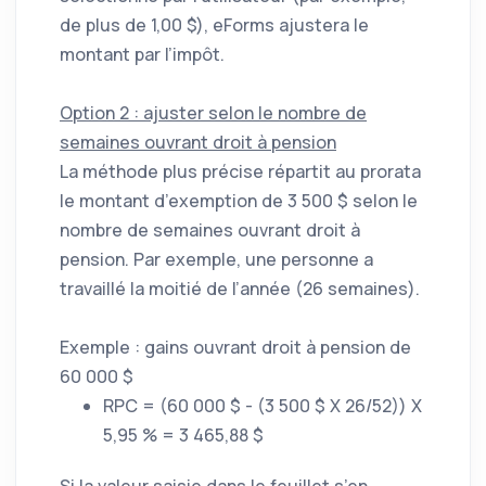
de plus de 1,00 $), eForms ajustera le
montant par l’impôt.
Option 2 : ajuster selon le nombre de
semaines ouvrant droit à pension
La méthode plus précise répartit au prorata
le montant d’exemption de 3 500 $ selon le
nombre de semaines ouvrant droit à
pension. Par exemple, une personne a
travaillé la moitié de l’année (26 semaines).
Exemple : gains ouvrant droit à pension de
60 000 $
RPC = (60 000 $ - (3 500 $ X 26/52)) X
5,95 % = 3 465,88 $