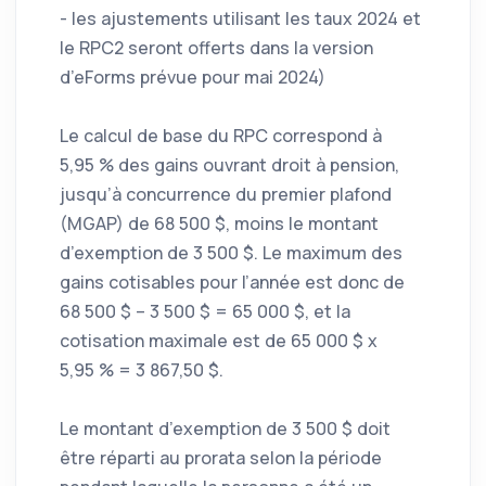
- les ajustements utilisant les taux 2024 et
le RPC2 seront offerts dans la version
d’eForms prévue pour mai 2024)
Le calcul de base du RPC correspond à
5,95 % des gains ouvrant droit à pension,
jusqu’à concurrence du premier plafond
(MGAP) de 68 500 $, moins le montant
d’exemption de 3 500 $. Le maximum des
gains cotisables pour l’année est donc de
68 500 $ – 3 500 $ = 65 000 $, et la
cotisation maximale est de 65 000 $ x
5,95 % = 3 867,50 $.
Le montant d’exemption de 3 500 $ doit
être réparti au prorata selon la période