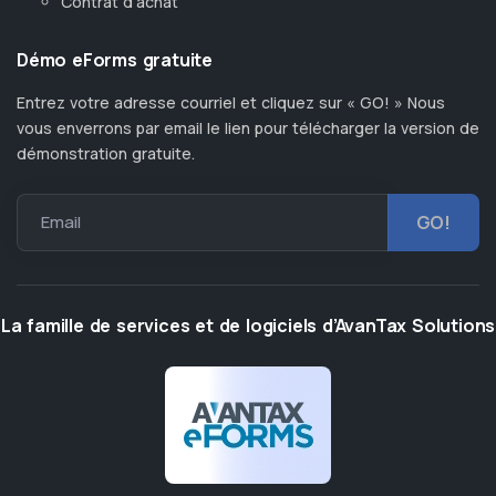
Contrat d'achat
Démo eForms gratuite
Entrez votre adresse courriel et cliquez sur « GO! » Nous
vous enverrons par email le lien pour télécharger la version de
démonstration gratuite.
Email
La famille de services et de logiciels d’AvanTax Solutions