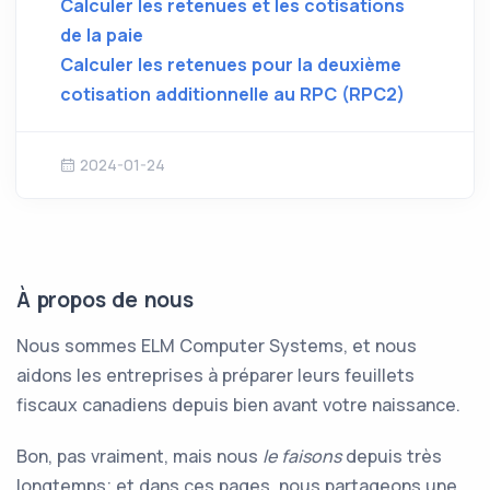
Calculer les retenues et les cotisations
de la paie
Calculer les retenues pour la deuxième
cotisation additionnelle au RPC (RPC2)
2024-01-24
À propos de nous
Nous sommes ELM Computer Systems, et nous
aidons les entreprises à préparer leurs feuillets
fiscaux canadiens depuis bien avant votre naissance.
Bon, pas vraiment, mais nous
le faisons
depuis très
longtemps; et dans ces pages, nous partageons une