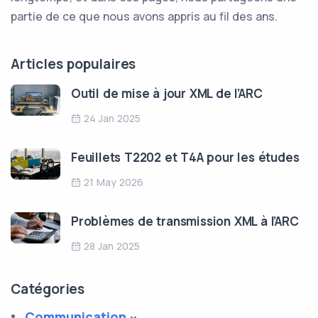
partie de ce que nous avons appris au fil des ans.
Articles populaires
Outil de mise à jour XML de l’ARC
24 Jan 2025
Feuillets T2202 et T4A pour les études
21 May 2026
Problèmes de transmission XML à l’ARC
28 Jan 2025
Catégories
Communication