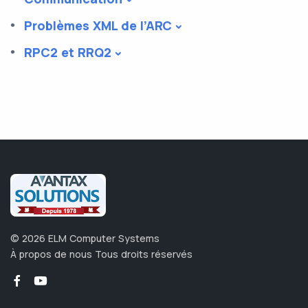
Problèmes XML de l’ARC
RPC2 et RRQ2
©
2026
ELM Computer Systems
À propos de nous
Tous droits réservés