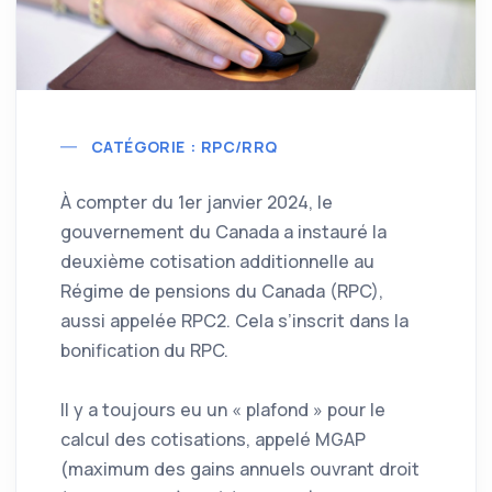
CATÉGORIE : RPC/RRQ
À compter du 1er janvier 2024, le
gouvernement du Canada a instauré la
deuxième cotisation additionnelle au
Régime de pensions du Canada (RPC),
aussi appelée RPC2. Cela s’inscrit dans la
bonification du RPC.
Il y a toujours eu un « plafond » pour le
calcul des cotisations, appelé MGAP
(maximum des gains annuels ouvrant droit