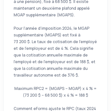
à une pension), fixé à 68 500 $. Il existe
maintenant un deuxième plafond appelé
MGAP supplémentaire (MGAPS).
Pour l’année d’imposition 2024, le MGAP
supplémentaire (MGAPS) est fixé à
73 200 $. Le taux de cotisation de l’employé
et de l’employeur est de 4 %. Cela signifie
que la cotisation annuelle maximale de
l’employé et de l’employeur est de 188 $, et
que la cotisation annuelle maximale du
travailleur autonome est de 376 $.
Maximum RPC2 = (MGAPS – MGAP) x 4 % =
(73 200 $ – 68 500 $) x 4 % = 188 $
Comment eForms ajuste le RPC (taux 2024