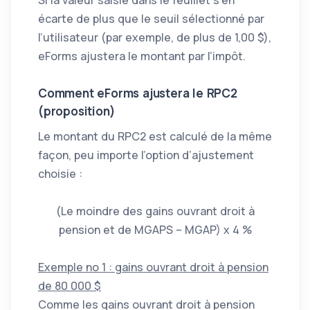
Si la valeur saisie dans le feuillet s’en
écarte de plus que le seuil sélectionné par
l’utilisateur (par exemple, de plus de 1,00 $),
eForms ajustera le montant par l’impôt.
Comment eForms ajustera le RPC2
(proposition)
Le montant du RPC2 est calculé de la même
façon, peu importe l’option d’ajustement
choisie :
(Le moindre des gains ouvrant droit à
pension et de MGAPS – MGAP) x 4 %
Exemple no 1 : gains ouvrant droit à pension
de 80 000 $
Comme les gains ouvrant droit à pension