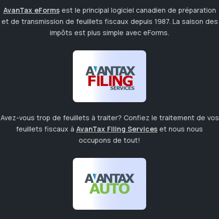
AvanTax eForms
est le principal logiciel canadien de préparation
et de transmission de feuillets fiscaux depuis 1987. La saison des
impôts est plus simple avec eForms.
Avez-vous trop de feuillets à traiter? Confiez le traitement de vos
feuillets fiscaux à
AvanTax Filing Services
et nous nous
occupons de tout!