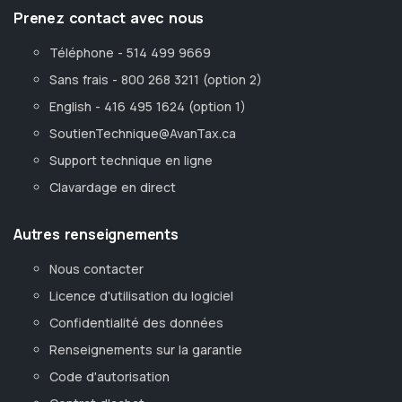
Prenez contact avec nous
Téléphone - 514 499 9669
Sans frais - 800 268 3211 (option 2)
English - 416 495 1624 (option 1)
SoutienTechnique@AvanTax.ca
Support technique en ligne
Clavardage en direct
Autres renseignements
Nous contacter
Licence d'utilisation du logiciel
Confidentialité des données
Renseignements sur la garantie
Code d'autorisation