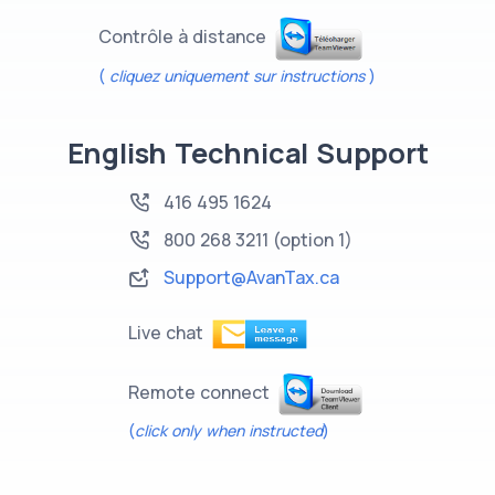
Contrôle à distance
(
cliquez uniquement sur instructions
)
English Technical Support
416 495 1624
800 268 3211
(option 1)
Support@AvanTax.ca
Live chat
Remote connect
(
click only when instructed
)