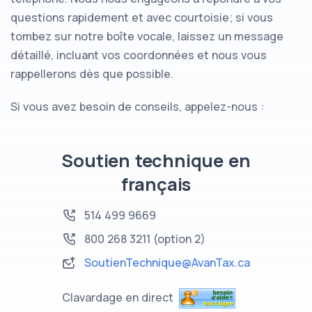
questions rapidement et avec courtoisie; si vous
tombez sur notre boîte vocale, laissez un message
détaillé, incluant vos coordonnées et nous vous
rappellerons dès que possible.
Si vous avez besoin de conseils, appelez-nous :
Soutien technique en
français
514 499 9669
800 268 3211
(option 2)
SoutienTechnique@AvanTax.ca
Clavardage en direct