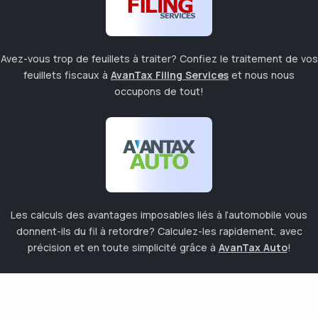
Avez-vous trop de feuillets à traiter? Confiez le traitement de vos
feuillets fiscaux à
AvanTax Filing Services
et nous nous
occupons de tout!
Les calculs des avantages imposables liés à l’automobile vous
donnent-ils du fil à retordre? Calculez-les rapidement, avec
précision et en toute simplicité grâce à
AvanTax Auto
!