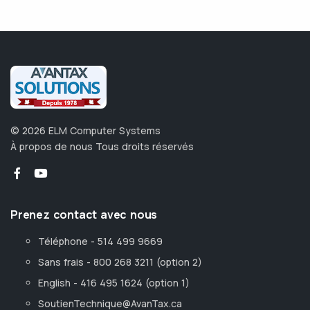
©
2026
ELM Computer Systems
À propos de nous
Tous droits réservés
Prenez contact avec nous
Téléphone - 514 499 9669
Sans frais - 800 268 3211 (option 2)
English - 416 495 1624 (option 1)
SoutienTechnique@AvanTax.ca