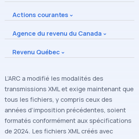
Actions courantes
Agence du revenu du Canada
Revenu Québec
L’ARC a modifié les modalités des
transmissions XML et exige maintenant que
tous les fichiers, y compris ceux des
années d’imposition précédentes, soient
formatés conformément aux spécifications
de 2024. Les fichiers XML créés avec