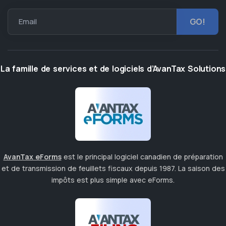
Email
La famille de services et de logiciels d’AvanTax Solutions
AvanTax eForms
est le principal logiciel canadien de préparation
et de transmission de feuillets fiscaux depuis 1987. La saison des
impôts est plus simple avec eForms.