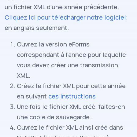
un fichier XML d'une année précédente.
Cliquez ici pour télécharger notre logiciel
;
en anglais seulement.
Ouvrez la version eForms
correspondant à l’année pour laquelle
vous devez créer une transmission
XML.
Créez le fichier XML pour cette année
en suivant
ces instructions
Une fois le fichier XML créé, faites-en
une copie de sauvegarde.
Ouvrez le fichier XML ainsi créé dans