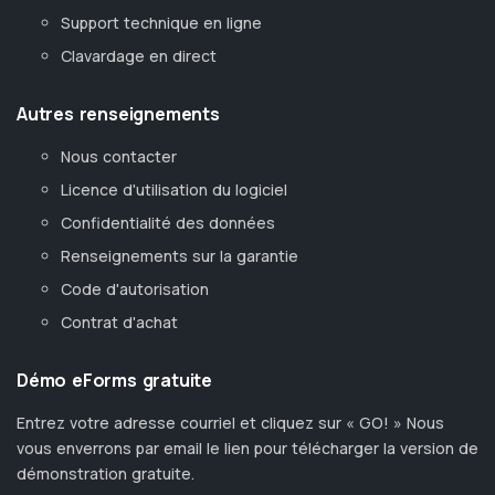
Support technique en ligne
Clavardage en direct
Autres renseignements
Nous contacter
Licence d'utilisation du logiciel
Confidentialité des données
Renseignements sur la garantie
Code d'autorisation
Contrat d'achat
Démo eForms gratuite
Entrez votre adresse courriel et cliquez sur « GO! » Nous
vous enverrons par email le lien pour télécharger la version de
démonstration gratuite.