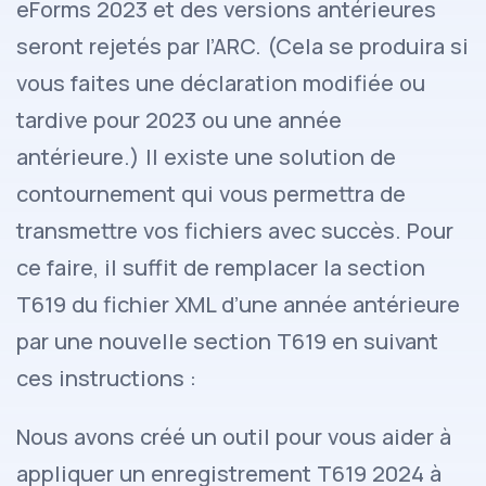
eForms 2023 et des versions antérieures
seront rejetés par l’ARC. (Cela se produira si
vous faites une déclaration modifiée ou
tardive pour 2023 ou une année
antérieure.) Il existe une solution de
contournement qui vous permettra de
transmettre vos fichiers avec succès. Pour
ce faire, il suffit de remplacer la section
T619 du fichier XML d’une année antérieure
par une nouvelle section T619 en suivant
ces instructions :
Nous avons créé un outil pour vous aider à
appliquer un enregistrement T619 2024 à