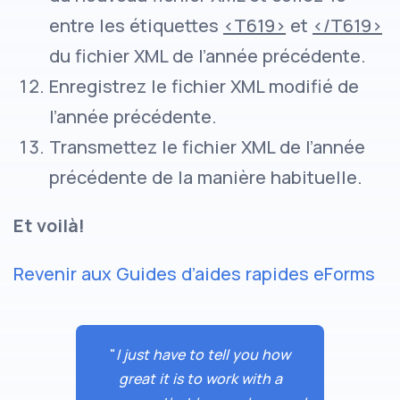
entre les étiquettes
<T619>
et
</T619>
du fichier XML de l’année précédente.
Enregistrez le fichier XML modifié de
l’année précédente.
Transmettez le fichier XML de l’année
précédente de la manière habituelle.
Et voilà!
Revenir aux Guides d’aides rapides eForms
"
I just have to tell you how
great it is to work with a