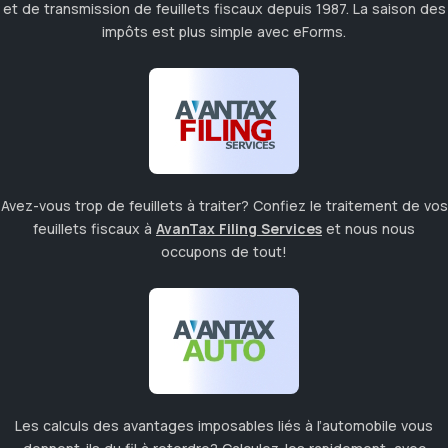
et de transmission de feuillets fiscaux depuis 1987. La saison des
impôts est plus simple avec eForms.
Avez-vous trop de feuillets à traiter? Confiez le traitement de vos
feuillets fiscaux à
AvanTax Filing Services
et nous nous
occupons de tout!
Les calculs des avantages imposables liés à l’automobile vous