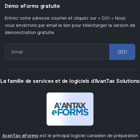
Démo eForms gratuite
Entrez votre adresse courriel et cliquez sur « GO! » Nous
vous enverrons par email le lien pour télécharger la version de
démonstration gratuite.
Email
La famille de services et de logiciels d’AvanTax Solutions
AvanTax eForms
est le principal logiciel canadien de préparation