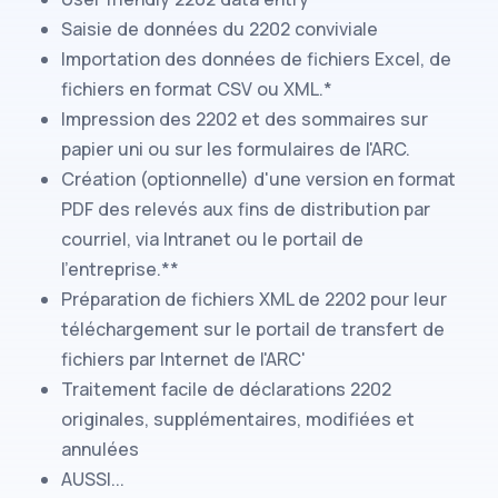
Saisie de données du
2202
conviviale
Importation des données de fichiers Excel, de
fichiers en format CSV ou XML.*
Impression des
2202
et des sommaires
sur
papier uni ou sur les formulaires de
l'ARC
.
Création (optionnelle) d'une version en format
PDF des relevés aux fins de distribution par
courriel, via Intranet ou le portail de
l'entreprise.**
Préparation de fichiers XML de
2202
pour leur
téléchargement sur le portail de transfert de
fichiers par Internet de
l'ARC
'
Traitement facile de déclarations
2202
originales, supplémentaires, modifiées et
annulées
AUSSI...