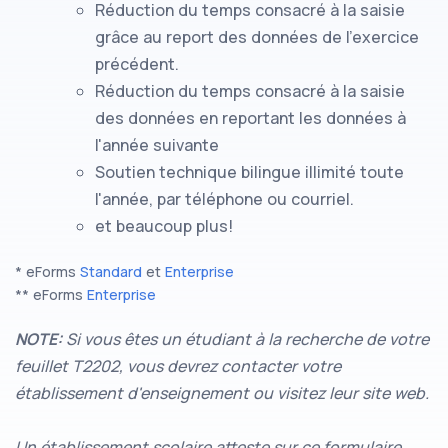
Réduction du temps consacré à la saisie
grâce au report des données de l'exercice
précédent.
Réduction du temps consacré à la saisie
des données en reportant les données à
l'année suivante
Soutien technique bilingue illimité toute
l'année, par téléphone ou courriel.
et beaucoup plus!
* eForms
Standard
et
Enterprise
** eForms
Enterprise
NOTE:
Si vous êtes un étudiant à la recherche de votre
feuillet T2202, vous devrez contacter votre
établissement d'enseignement ou visitez leur site web.
Un établissement scolaire atteste sur ce formulaire