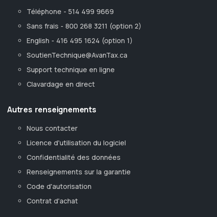
Téléphone - 514 499 9669
Sans frais - 800 268 3211 (option 2)
English - 416 495 1624 (option 1)
SoutienTechnique@AvanTax.ca
Support technique en ligne
Clavardage en direct
Autres renseignements
Nous contacter
Licence d'utilisation du logiciel
Confidentialité des données
Renseignements sur la garantie
Code d'autorisation
Contrat d'achat