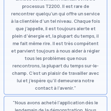
processus T2200. Il est rare de
rencontrer quelqu’un qui offre un service
à la clientèle d’un tel niveau. Chaque fois
que j’appelle, il est toujours alerte et
plein d’énergie et, la plupart du temps, il
me fait même rire. Il est très compétent
et parvient toujours à nous aider à régler
tous les problèmes que nous
rencontrons, la plupart du temps sur-le-
champ. C’est un plaisir de travailler avec
lui et j’espère qu’il demeurera notre
contact à l’avenir."
"Nous avons acheté l’application dès le
lendemain de la démonstration. Nous