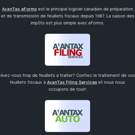
AvanTax eForms
est le principal logiciel canadien de préparation
et de transmission de feuillets fiscaux depuis 1987. La saison des
impôts est plus simple avec eForms.
Avez-vous trop de feuillets à traiter? Confiez le traitement de vos
feuillets fiscaux à
AvanTax Filing Services
et nous nous
occupons de tout!