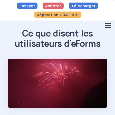
Essayer
Acheter
Télécharger
Réparation CRA T619
Ce que disent les
utilisateurs d’eForms