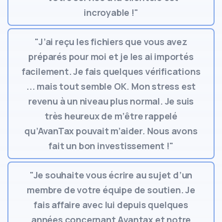
incroyable !"
"J’ai reçu les fichiers que vous avez
préparés pour moi et je les ai importés
facilement. Je fais quelques vérifications
... mais tout semble OK. Mon stress est
revenu à un niveau plus normal. Je suis
très heureux de m’être rappelé
qu’AvanTax pouvait m’aider. Nous avons
fait un bon investissement !"
"Je souhaite vous écrire au sujet d’un
membre de votre équipe de soutien. Je
fais affaire avec lui depuis quelques
années concernant Avantax et notre