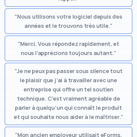
"Nous utilisons votre logiciel depuis des
années et le trouvons très utile."
"Merci. Vous répondez rapidement, et
nous l’apprécions toujours autant."
"Je ne peux pas passer sous silence tout
le plaisir que j’ai à travailler avec une
entreprise qui offre un tel soutien
technique. C’est vraiment agréable de
parler à quelqu’un qui connaît le produit
et qui souhaite nous aider à le maîtriser."
"Mon ancien employeur utilisait eForms.