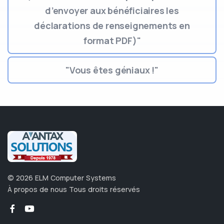
d’envoyer aux bénéficiaires les
déclarations de renseignements en
format PDF)"
"Vous êtes géniaux !"
©
2026
ELM Computer Systems
À propos de nous
Tous droits réservés