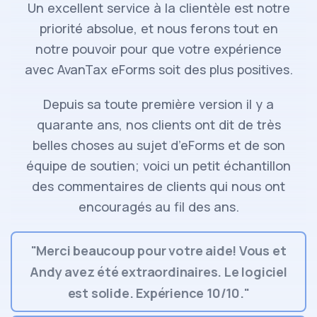
Un excellent service à la clientèle est notre
priorité absolue, et nous ferons tout en
notre pouvoir pour que votre expérience
avec AvanTax eForms soit des plus positives.
Depuis sa toute première version il y a
quarante ans, nos clients ont dit de très
belles choses au sujet d’eForms et de son
équipe de soutien; voici un petit échantillon
des commentaires de clients qui nous ont
encouragés au fil des ans.
"Merci beaucoup pour votre aide! Vous et
Andy avez été extraordinaires. Le logiciel
est solide. Expérience 10/10."