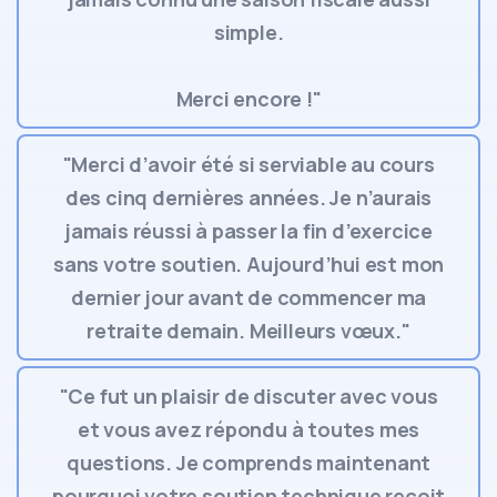
simple.
Merci encore !"
"Merci d’avoir été si serviable au cours
des cinq dernières années. Je n’aurais
jamais réussi à passer la fin d’exercice
sans votre soutien. Aujourd’hui est mon
dernier jour avant de commencer ma
retraite demain. Meilleurs vœux."
"Ce fut un plaisir de discuter avec vous
et vous avez répondu à toutes mes
questions. Je comprends maintenant
pourquoi votre soutien technique reçoit