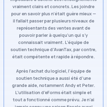
vraiment clairs et concrets. Les joindre
pour en savoir plus n’était guère mieux —
il fallait passer par plusieurs niveaux de
représentants des ventes avant de
pouvoir parler à quelqu’un qui s’y
connaissait vraiment. L’équipe de
soutien technique d’AvanTax, par contre,
était compétente et rapide à répondre.
Après l’achat du logiciel, l’équipe de
soutien technique a aussi été d’une
grande aide, notamment Andy et Peter.
L’utilisation d’eForms était simple et
tout a fonctionné comme prévu. Je n’ai
jamais connu une saison fiscale aussi