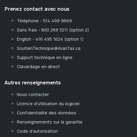
Prenez contact avec nous
Téléphone - 514 499 9669
Sans frais - 800 268 3211 (option 2)
English - 416 495 1624 (option 1)
SoutienTechnique@AvanTax.ca
Support technique en ligne
Clavardage en direct
Autres renseignements
Nous contacter
Licence d'utilisation du logiciel
Confidentialité des données
Renseignements sur la garantie
Code d'autorisation