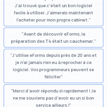
J’ai trouvé que c’était un bon logiciel
facile à utiliser. J’aimerais maintenant
l’acheter pour mon propre cabinet."
"Avant de découvrir eForms, la
préparation des T4 était un cauchemar."
"J’utilise eForms depuis près de 20 ans et
je n’ai jamais rien eu à reprocher à ce
logiciel. Vos programmeurs peuvent se
féliciter"
"Merci d’avoir répondu si rapidement ! Je
ne me souviens pas d’avoir eu un si bon
service ailleurs !"