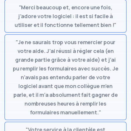
"Merci beaucoup et, encore une fois,
j’adore votre logiciel : il est si facile à
utiliser et il fonctionne tellement bien !"
"Je ne saurais trop vous remercier pour
votre aide. J’ai réussi à régler cela (en
grande partie grâce à votre aide) et j’ai
pu remplir les formulaires avec succès. Je
n’avais pas entendu parler de votre
logiciel avant que mon collègue m’en
parle, et il m’a absolument fait gagner de
nombreuses heures à remplir les
formulaires manuellement."
"Votre service à la clientèle est