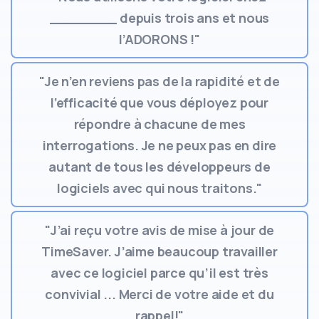
________ depuis trois ans et nous
l’ADORONS !"
"Je n’en reviens pas de la rapidité et de
l’efficacité que vous déployez pour
répondre à chacune de mes
interrogations. Je ne peux pas en dire
autant de tous les développeurs de
logiciels avec qui nous traitons."
"J’ai reçu votre avis de mise à jour de
TimeSaver. J’aime beaucoup travailler
avec ce logiciel parce qu’il est très
convivial ... Merci de votre aide et du
rappel!"