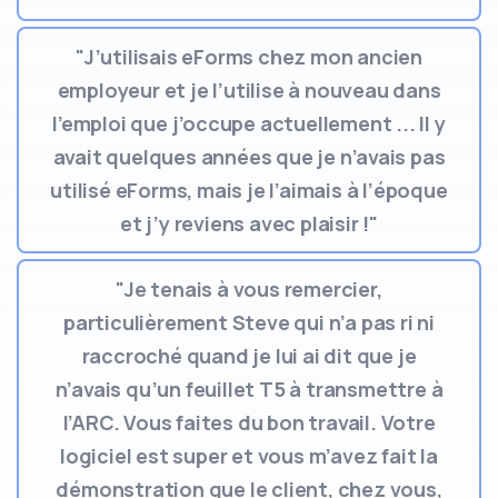
"J’utilisais eForms chez mon ancien
employeur et je l’utilise à nouveau dans
l’emploi que j’occupe actuellement ... Il y
avait quelques années que je n’avais pas
utilisé eForms, mais je l’aimais à l’époque
et j’y reviens avec plaisir !"
"Je tenais à vous remercier,
particulièrement Steve qui n’a pas ri ni
raccroché quand je lui ai dit que je
n’avais qu’un feuillet T5 à transmettre à
l’ARC. Vous faites du bon travail. Votre
logiciel est super et vous m’avez fait la
démonstration que le client, chez vous,