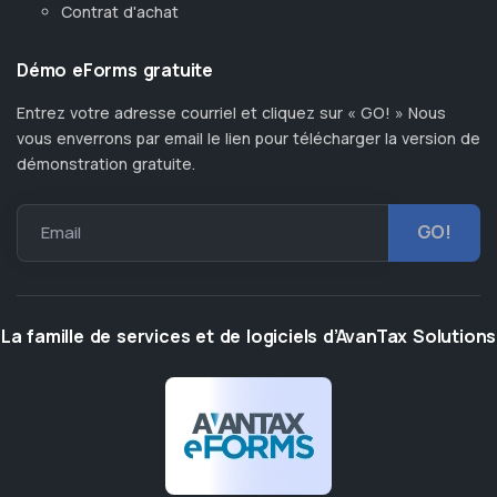
Contrat d'achat
Démo eForms gratuite
Entrez votre adresse courriel et cliquez sur « GO! » Nous
vous enverrons par email le lien pour télécharger la version de
démonstration gratuite.
Email
La famille de services et de logiciels d’AvanTax Solutions