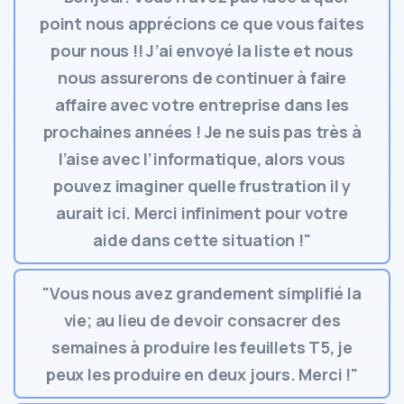
point nous apprécions ce que vous faites
pour nous !! J’ai envoyé la liste et nous
nous assurerons de continuer à faire
affaire avec votre entreprise dans les
prochaines années ! Je ne suis pas très à
l’aise avec l’informatique, alors vous
pouvez imaginer quelle frustration il y
aurait ici. Merci infiniment pour votre
aide dans cette situation !"
"Vous nous avez grandement simplifié la
vie; au lieu de devoir consacrer des
semaines à produire les feuillets T5, je
peux les produire en deux jours. Merci !"