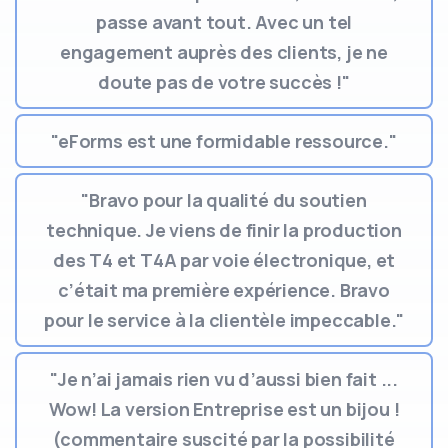
passe avant tout. Avec un tel
engagement auprès des clients, je ne
doute pas de votre succès !"
"eForms est une formidable ressource."
"Bravo pour la qualité du soutien
technique. Je viens de finir la production
des T4 et T4A par voie électronique, et
c’était ma première expérience. Bravo
pour le service à la clientèle impeccable."
"Je n’ai jamais rien vu d’aussi bien fait ...
Wow! La version Entreprise est un bijou !
(commentaire suscité par la possibilité