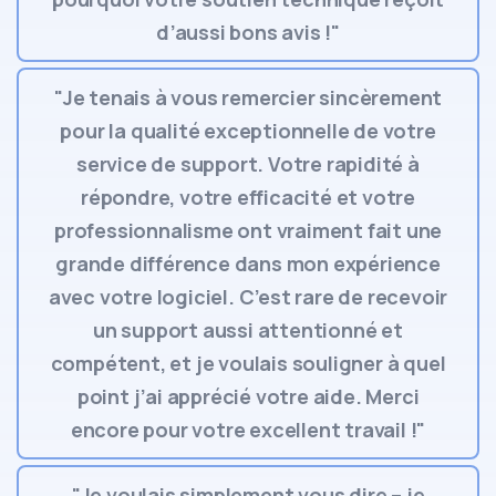
d’aussi bons avis !"
"Je tenais à vous remercier sincèrement
pour la qualité exceptionnelle de votre
service de support. Votre rapidité à
répondre, votre efficacité et votre
professionnalisme ont vraiment fait une
grande différence dans mon expérience
avec votre logiciel. C’est rare de recevoir
un support aussi attentionné et
compétent, et je voulais souligner à quel
point j’ai apprécié votre aide. Merci
encore pour votre excellent travail !"
"Je voulais simplement vous dire – je