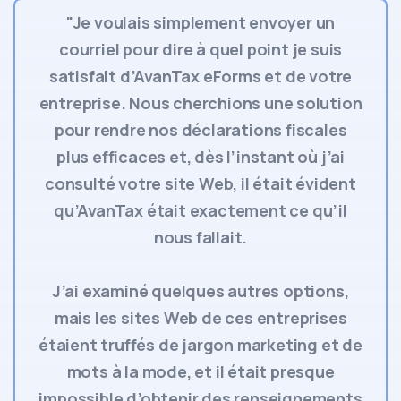
"Je voulais simplement envoyer un
courriel pour dire à quel point je suis
satisfait d’AvanTax eForms et de votre
entreprise. Nous cherchions une solution
pour rendre nos déclarations fiscales
plus efficaces et, dès l’instant où j’ai
consulté votre site Web, il était évident
qu’AvanTax était exactement ce qu’il
nous fallait.
J’ai examiné quelques autres options,
mais les sites Web de ces entreprises
étaient truffés de jargon marketing et de
mots à la mode, et il était presque
impossible d’obtenir des renseignements