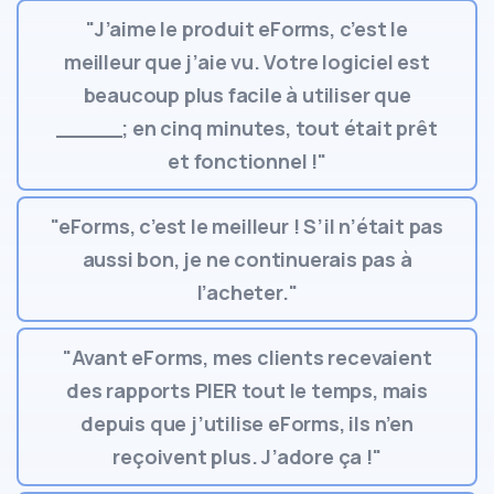
"J’aime le produit eForms, c’est le
meilleur que j’aie vu. Votre logiciel est
beaucoup plus facile à utiliser que
_____; en cinq minutes, tout était prêt
et fonctionnel !"
"eForms, c’est le meilleur ! S’il n’était pas
aussi bon, je ne continuerais pas à
l’acheter."
"Avant eForms, mes clients recevaient
des rapports PIER tout le temps, mais
depuis que j’utilise eForms, ils n’en
reçoivent plus. J’adore ça !"