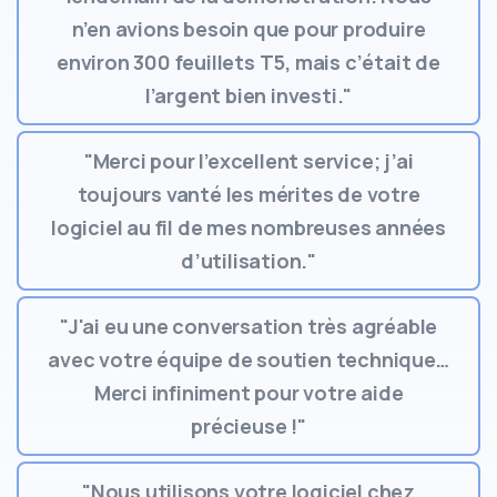
n’en avions besoin que pour produire
environ 300 feuillets T5, mais c’était de
l’argent bien investi."
"Merci pour l’excellent service; j’ai
toujours vanté les mérites de votre
logiciel au fil de mes nombreuses années
d’utilisation."
"J'ai eu une conversation très agréable
avec votre équipe de soutien technique…
Merci infiniment pour votre aide
précieuse !"
"Nous utilisons votre logiciel chez