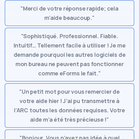
"Merci de votre réponse rapide; cela
m'aide beaucoup."
"Sophistiqué. Professionnel. Fiable.
Intuitif… Tellement facile à utiliser ! Je me
demande pourquoi les autres logiciels de
mon bureau ne peuvent pas fonctionner
comme eForms le fait."
"Un petit mot pour vous remercier de
votre aide hier ! J’ai pu transmettre à
l’ARC toutes les données requises. Votre
aide m’a été très précieuse !"
"Bonjour. Vous n’avez pas idée à quel