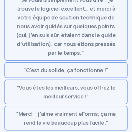
trouve le logiciel excellent… et merci à
votre équipe de soutien technique de
nous avoir guidés sur quelques points
(qui, j’en suis sûr, étaient dans le guide
d’utilisation), car nous étions pressés
par le temps."
"C'est du solide, ça fonctionne !"
"Vous êtes les meilleurs, vous offrez le
meilleur service !"
"Merci – j’aime vraiment eForms; ça me
rend la vie beaucoup plus facile."