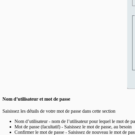
Nom d’utilisateur et mot de passe
Saisissez les détails de votre mot de passe dans cette section
Nom d’utilisateur - nom de l’utilisateur pour lequel le mot de pa
Mot de passe (facultatif) - Saisissez le mot de passe, au besoin
Confirmer le mot de passe - Saisissez de nouveau le mot de passe,