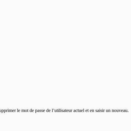
supprimer le mot de passe de l’utilisateur actuel et en saisir un nouveau.