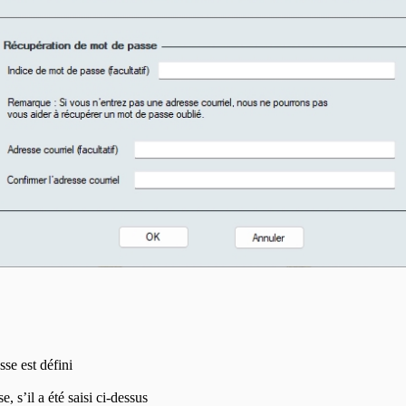
sse est défini
 s’il a été saisi ci-dessus