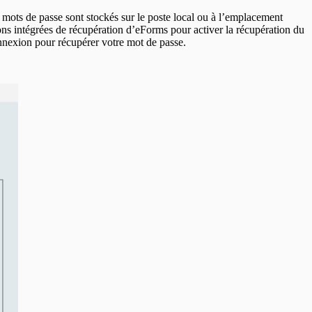
 mots de passe sont stockés sur le poste local ou à l’emplacement
ions intégrées de récupération d’eForms pour activer la récupération du
onnexion pour récupérer votre mot de passe.