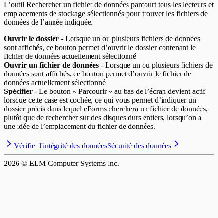
L’outil Rechercher un fichier de données parcourt tous les lecteurs et
emplacements de stockage sélectionnés pour trouver les fichiers de
données de l’année indiquée.
Ouvrir le dossier
- Lorsque un ou plusieurs fichiers de données
sont affichés, ce bouton permet d’ouvrir le dossier contenant le
fichier de données actuellement sélectionné
Ouvrir un fichier de données
- Lorsque un ou plusieurs fichiers de
données sont affichés, ce bouton permet d’ouvrir le fichier de
données actuellement sélectionné
Spécifier
- Le bouton « Parcourir » au bas de l’écran devient actif
lorsque cette case est cochée, ce qui vous permet d’indiquer un
dossier précis dans lequel eForms cherchera un fichier de données,
plutôt que de rechercher sur des disques durs entiers, lorsqu’on a
une idée de l’emplacement du fichier de données.
Vérifier l'intégrité des données
Sécurité des données
2026
© ELM Computer Systems Inc.