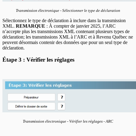
Transmission électronique - Sélectionner le type de déclaration
Sélectionnez le type de déclaration à inclure dans la transmission
XML.
REMARQUE
: À compter de janvier 2025, l’ARC
n’accepte plus les transmissions XML contenant plusieurs types de
déclaration; les transmissions XML à l’ARC et à Revenu Québec ne
peuvent désormais contenir des données que pour un seul type de
déclaration.
Étape 3 : Vérifier les réglages
Transmission électronique - Vérifier les réglages - ARC