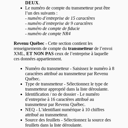
DEUX
.
Le numéro de compte du transmetteur peut être
l’un des suivants :
- numéro d’entreprise de 15 caractères
- numéro d’entreprise de 9 caractères
- numéro de compte de fiducie
- numéro de compte NR4
Revenu Québec
- Cette section contient les
renseignements de compte du
transmetteur
de l’envoi
XML,
ET NON PAS
ceux de l’entreprise à laquelle
ces données appartiennent.
Numéro du transmetteur - Saisissez le numéro à 8
caractères attribué au transmetteur par Revenu
Québec.
Type de transmetteur - Sélectionnez le type de
transmetteur approprié dans la liste déroulante.
Identification / no de dossier - Le numéro
d’entreprise à 16 caractères attribué au
transmetteur par Revenu Québec.
NEQ - L’identifiant numérique à 10 chiffres
attribué au transmetteur.
Source des feuillets - Sélectionnez la source des
feuillets dans la liste déroulante.