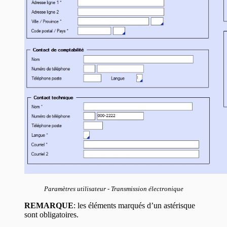
Paramètres utilisateur - Transmission électronique
REMARQUE
: les éléments marqués d’un astérisque
sont obligatoires.