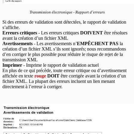
Transmission électronique - Rapport d’erreurs
Si des erreurs de validation sont détectées, le rapport de validation
s’affiche.
Erreurs critiques
- Les erreurs critiques
DOIVENT
être résolues
avant la création d’un fichier XML
Avertissements
- Les avertissements n’
EMPÊCHENT PAS
la
création d’un fichier XML s’ils sont ignorés; nous recommandons
d’en corriger le plus possible pour réduire le risque de rejet de la
transmission XML
Imprimer
- Imprime le rapport de validation actuel
En plus de ce qui précède, toute erreur critique ou d’avertissement
affichée en texte
rouge
DOIT
être corrigée avant la création d’un
fichier XML. La plupart des erreurs incluent un lien menant
directement à l’erreur à corriger.