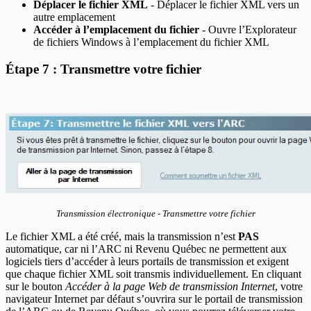
Déplacer le fichier XML
- Déplacer le fichier XML vers un
autre emplacement
Accéder à l’emplacement du fichier
- Ouvre l’Explorateur
de fichiers Windows à l’emplacement du fichier XML
Étape 7 : Transmettre votre fichier
Transmission électronique - Transmettre votre fichier
Le fichier XML a été créé, mais la transmission n’est
PAS
automatique, car ni l’ARC ni Revenu Québec ne permettent aux
logiciels tiers d’accéder à leurs portails de transmission et exigent
que chaque fichier XML soit transmis individuellement. En cliquant
sur le bouton
Accéder à la page Web de transmission Internet
, votre
navigateur Internet par défaut s’ouvrira sur le portail de transmission