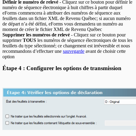
Définir le numéro de relevé
- Cliquez sur ce bouton pour définir le
numéro de séquence électronique à huit chiffres à partir duquel
eForms commencera à attribuer des numéros de séquence aux
feuillets dans un fichier XML de Revenu Québec; si aucun numéro
de départ n’a été défini, eForms vous demandera un numéro au
moment de créer le fichier XML de Revenu Québec
Supprimer les numéros de relevé
- Cliquez sur ce bouton pour
supprimer
TOUS
les numéros de séquence électroniques de tous les
feuillets du type sélectionné; ce changement est irréversible et nous
recommandons d’effectuer une
sauvegarde
avant de choisir cette
option
Étape 4 : Configurer les options de transmission