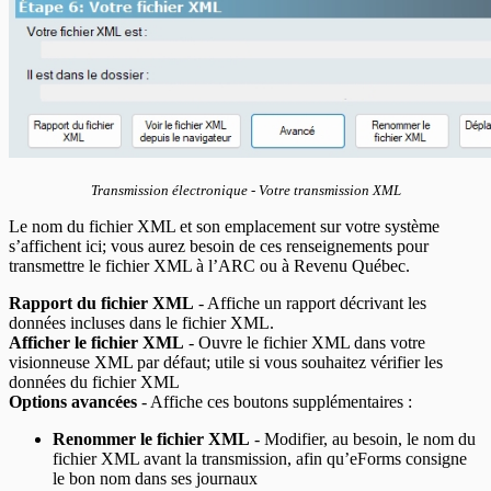
Transmission électronique - Votre transmission XML
Le nom du fichier XML et son emplacement sur votre système
s’affichent ici; vous aurez besoin de ces renseignements pour
transmettre le fichier XML à l’ARC ou à Revenu Québec.
Rapport du fichier XML
- Affiche un rapport décrivant les
données incluses dans le fichier XML.
Afficher le fichier XML
- Ouvre le fichier XML dans votre
visionneuse XML par défaut; utile si vous souhaitez vérifier les
données du fichier XML
Options avancées
- Affiche ces boutons supplémentaires :
Renommer le fichier XML
- Modifier, au besoin, le nom du
fichier XML avant la transmission, afin qu’eForms consigne
le bon nom dans ses journaux