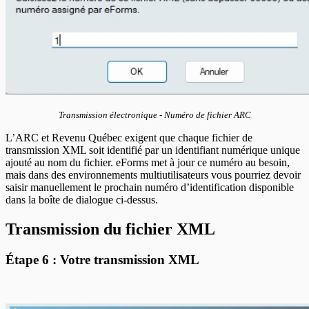
Transmission électronique - Numéro de fichier ARC
L’ARC et Revenu Québec exigent que chaque fichier de
transmission XML soit identifié par un identifiant numérique unique
ajouté au nom du fichier. eForms met à jour ce numéro au besoin,
mais dans des environnements multiutilisateurs vous pourriez devoir
saisir manuellement le prochain numéro d’identification disponible
dans la boîte de dialogue ci-dessus.
Transmission du fichier XML
Étape 6 : Votre transmission XML