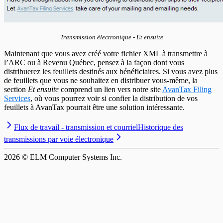
Transmission électronique - Et ensuite
Maintenant que vous avez créé votre fichier XML à transmettre à
l’ARC ou à Revenu Québec, pensez à la façon dont vous
distribuerez les feuillets destinés aux bénéficiaires. Si vous avez plus
de feuillets que vous ne souhaitez en distribuer vous-même, la
section
Et ensuite
comprend un lien vers notre site
AvanTax Filing
Services
, où vous pourrez voir si confier la distribution de vos
feuillets à AvanTax pourrait être une solution intéressante.
Flux de travail - transmission et courriel
Historique des
transmissions par voie électronique
2026
© ELM Computer Systems Inc.