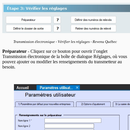
Transmission électronique - Vérifier les réglages - Revenu Québec
Préparateur
- Cliquez sur ce bouton pour ouvrir l’onglet
Transmission électronique de la boîte de dialogue Réglages, où vous
pouvez ajouter ou modifier les renseignements du transmetteur au
besoin.