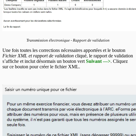
Transmission électronique - Rapport de validation
Une fois toutes les corrections nécessaires apportées et le bouton
Fichier XML et rapport de validation
cliqué, le rapport de validation
s’affiche et inclut désormais un bouton vert
Suivant —>
. Cliquez
sur ce bouton pour créer le fichier XML.