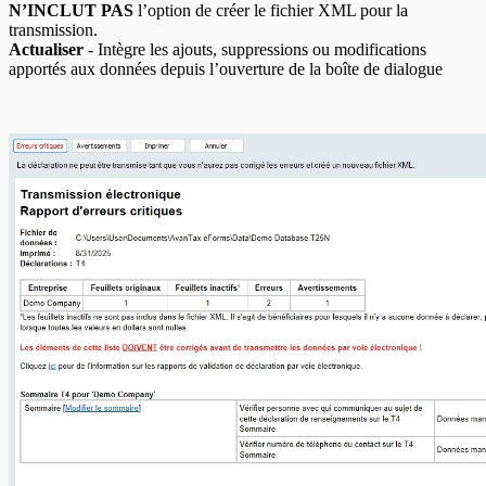
N’INCLUT PAS
l’option de créer le fichier XML pour la
transmission.
Actualiser
- Intègre les ajouts, suppressions ou modifications
apportés aux données depuis l’ouverture de la boîte de dialogue