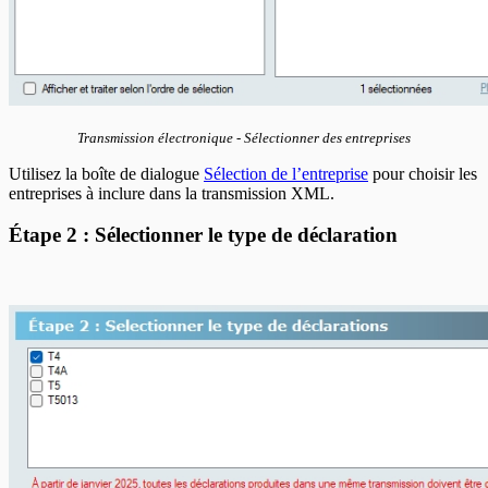
Transmission électronique - Sélectionner des entreprises
Utilisez la boîte de dialogue
Sélection de l’entreprise
pour choisir les
entreprises à inclure dans la transmission XML.
Étape 2 : Sélectionner le type de déclaration