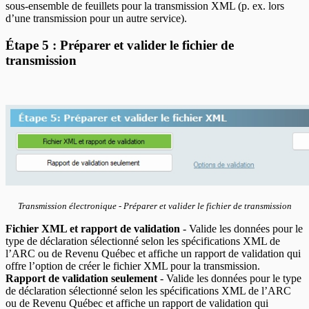
sous-ensemble de feuillets pour la transmission XML (p. ex. lors
d’une transmission pour un autre service).
Étape 5 : Préparer et valider le fichier de
transmission
Transmission électronique - Préparer et valider le fichier de transmission
Fichier XML et rapport de validation
- Valide les données pour le
type de déclaration sélectionné selon les spécifications XML de
l’ARC ou de Revenu Québec et affiche un rapport de validation qui
offre l’option de créer le fichier XML pour la transmission.
Rapport de validation seulement
- Valide les données pour le type
de déclaration sélectionné selon les spécifications XML de l’ARC
ou de Revenu Québec et affiche un rapport de validation qui