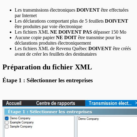
Les transmissions électroniques
DOIVENT
être effectuées
par Internet
Les déclarations comportant plus de 5 feuillets
DOIVENT
être produites par voie électronique
Les fichiers XML
NE DOIVENT PAS
dépasser 150 Mo
Aucune copie papier
NE DOIT
être transmise pour les
déclarations produites électroniquement
Les fichiers XML de Revenu Québec
DOIVENT
être créés
avant de créer les feuillets des destinataires
Préparation du fichier XML
Étape 1 : Sélectionner les entreprises