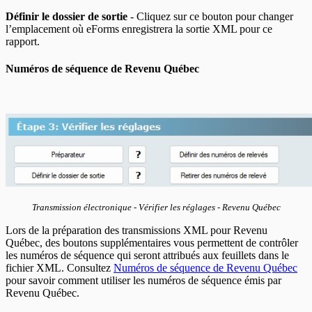
Définir le dossier de sortie
- Cliquez sur ce bouton pour changer
l’emplacement où eForms enregistrera la sortie XML pour ce
rapport.
Numéros de séquence de Revenu Québec
Transmission électronique - Vérifier les réglages - Revenu Québec
Lors de la préparation des transmissions XML pour Revenu
Québec, des boutons supplémentaires vous permettent de contrôler
les numéros de séquence qui seront attribués aux feuillets dans le
fichier XML. Consultez
Numéros de séquence de Revenu Québec
pour savoir comment utiliser les numéros de séquence émis par
Revenu Québec.