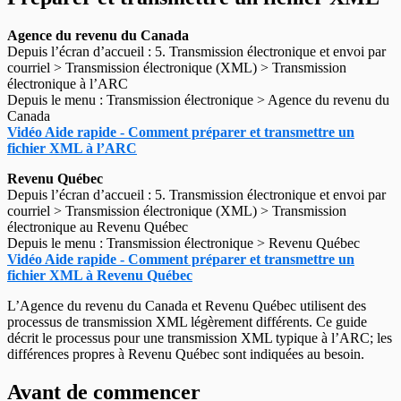
Agence du revenu du Canada
Depuis l’écran d’accueil : 5. Transmission électronique et envoi par
courriel > Transmission électronique (XML) > Transmission
électronique à l’ARC
Depuis le menu : Transmission électronique > Agence du revenu du
Canada
Vidéo Aide rapide - Comment préparer et transmettre un
fichier XML à l’ARC
Revenu Québec
Depuis l’écran d’accueil : 5. Transmission électronique et envoi par
courriel > Transmission électronique (XML) > Transmission
électronique au Revenu Québec
Depuis le menu : Transmission électronique > Revenu Québec
Vidéo Aide rapide - Comment préparer et transmettre un
fichier XML à Revenu Québec
L’Agence du revenu du Canada et Revenu Québec utilisent des
processus de transmission XML légèrement différents. Ce guide
décrit le processus pour une transmission XML typique à l’ARC; les
différences propres à Revenu Québec sont indiquées au besoin.
Avant de commencer