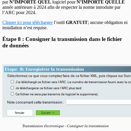
par
N’IMPORTE QUEL
logiciel pour
N’IMPORTE QUELLE
année antérieure à 2024 afin de respecter la norme introduite par
l’ARC pour 2024.
Cliquer ici pour télécharger
l’outil
GRATUIT
; aucune obligation ni
installation n’est requise.
Étape 8 : Consigner la transmission dans le fichier
de données
Transmission électronique - Consigner la transmission